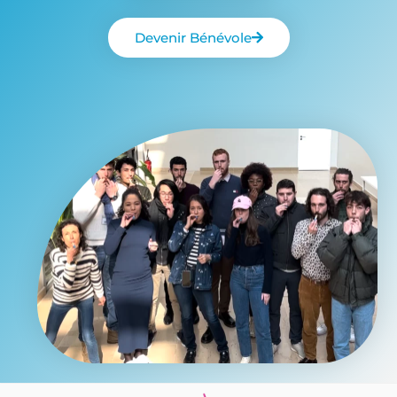
Devenir Bénévole