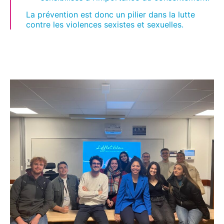
La prévention est donc un pilier dans la lutte
contre les violences sexistes et sexuelles.