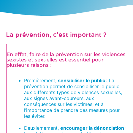
La prévention, c'est important ?
En effet, faire de la prévention sur les violences
sexistes et sexuelles est essentiel pour
plusieurs raisons :
Premièrement,
s
ensibiliser le public
: La
prévention permet de sensibiliser le public
aux différents types de violences sexuelles,
aux signes avant-coureurs, aux
conséquences sur les victimes, et à
l’importance de prendre des mesures pour
les éviter.
Deuxièmement,
e
ncourager la dénonciation
: