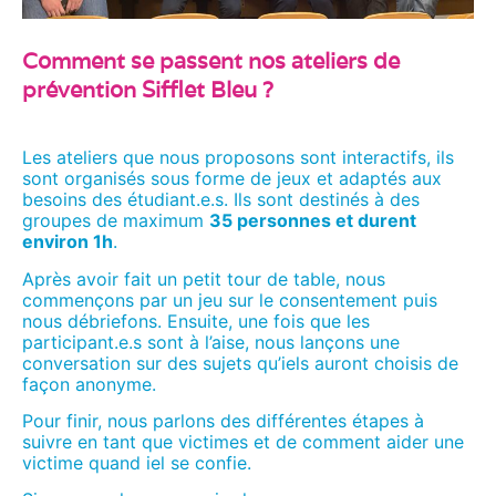
Comment se passent nos ateliers de
prévention Sifflet Bleu ?
Les ateliers que nous proposons sont interactifs, ils
sont organisés sous forme de jeux et adaptés aux
besoins des étudiant.e.s. Ils sont destinés à des
groupes de maximum
35 personnes et durent
environ 1h
.
Après avoir fait un petit tour de table, nous
commençons par un jeu sur le consentement puis
nous débriefons. Ensuite, une fois que les
participant.e.s sont à l’aise, nous lançons une
conversation sur des sujets qu’iels auront choisis de
façon anonyme.
Pour finir, nous parlons des différentes étapes à
suivre en tant que victimes et de comment aider une
victime quand iel se confie.