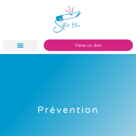
Faire un don
Prévention