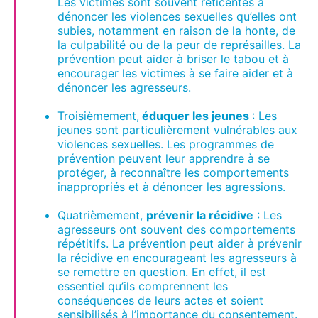
Les victimes sont souvent réticentes à
dénoncer les violences sexuelles qu’elles ont
subies, notamment en raison de la honte, de
la culpabilité ou de la peur de représailles. La
prévention peut aider à briser le tabou et à
encourager les victimes à se faire aider et à
dénoncer les agresseurs.
Troisièmement,
éduquer les jeunes
: Les
jeunes sont particulièrement vulnérables aux
violences sexuelles. Les programmes de
prévention peuvent leur apprendre à se
protéger, à reconnaître les comportements
inappropriés et à dénoncer les agressions.
Quatrièmement,
prévenir la récidive
: Les
agresseurs ont souvent des comportements
répétitifs. La prévention peut aider à prévenir
la récidive en encourageant les agresseurs à
se remettre en question. En effet, il est
essentiel qu’ils comprennent les
conséquences de leurs actes et soient
sensibilisés à l’importance du consentement.